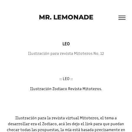
MR. LEMONADE
LEO
Ilustración para revista Mitoteros No. 12
:: LEO ::
Ilustración Zodiaco Revista Mitoteros.
Ilustración para la revista virtual Mitoteros, el tema a
desarrollar era el Zodiaco, acá les dejo el link para que puedan
checar todas las propuestas, la mía está basada precisamente en