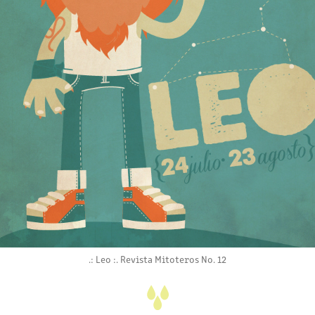
.: Leo :. Revista Mitoteros No. 12