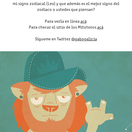
mi signo zodiacal (Leo) y que además es el mejor signo del
zodiaco o ustedes que piensan?
Para verla en línea
acá
Para checar el sitio de los Mitoteros
acá
Sígueme en Twitter
@gabogalicia