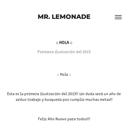
MR. LEMONADE
:: HOLA ::
Primiera ilustración del 2013
:: Hola ::
Esta es la primera ilustración del 2013!! sin duda será un año de
arduo trabajo y busqueda por cumplir muchas metas!!
Feliz Año Nuevo para todos!!!