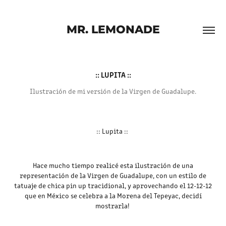
MR. LEMONADE
:: LUPITA ::
Ilustración de mi versión de la Virgen de Guadalupe.
:: Lupita ::
Hace mucho tiempo realicé esta ilustración de una
representación de la Virgen de Guadalupe, con un estilo de
tatuaje de chica pin up tracidional, y aprovechando el 12-12-12
que en México se celebra a la Morena del Tepeyac, decidí
mostrarla!