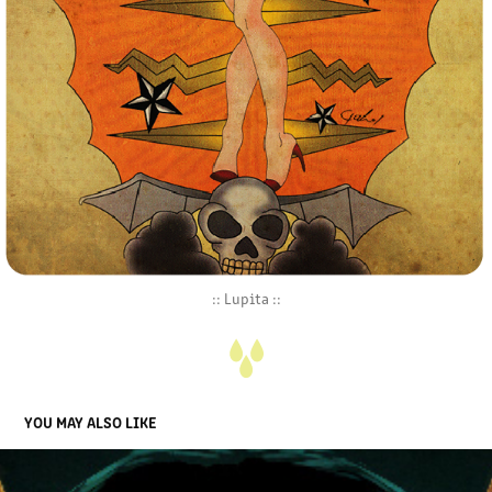
:: Lupita ::
YOU MAY ALSO LIKE