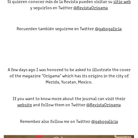
Si quieren conocer más de la Revista pueden visitar su
sitio web
y seguirlos en Twitter
@RevistaOrigama
Recuerden también seguirme en Twitter
@gabogalicia
A few days ago I was honored to be asked to illustrate the cover
of the magazine "Origama" which has its origins in the city of
Merida, Yucatan, Mexico.
If you want to know more about the journal can visit their
website
and follow them on Twitter
@RevistaOrigama
Remember also follow me on Twitter
@gabogalicia