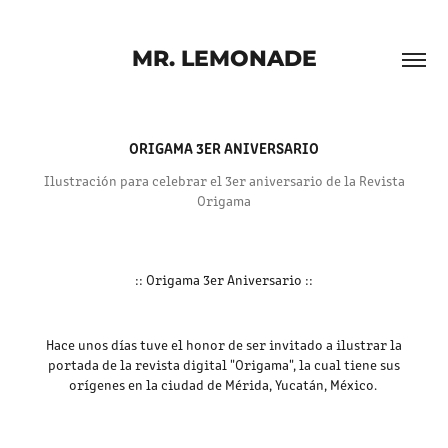
MR. LEMONADE
ORIGAMA 3ER ANIVERSARIO
Ilustración para celebrar el 3er aniversario de la Revista
Origama
:: Origama 3er Aniversario ::
Hace unos días tuve el honor de ser invitado a ilustrar la
portada de la revista digital "Origama", la cual tiene sus
orígenes en la ciudad de Mérida, Yucatán, México.