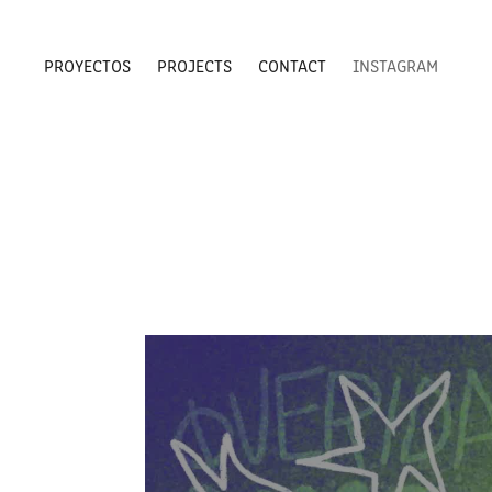
PROYECTOS
PROJECTS
CONTACT
INSTAGRAM