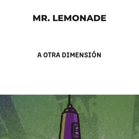
MR. LEMONADE
A OTRA DIMENSIÓN