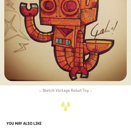
:: Sketch Vintage Robot Toy ::
YOU MAY ALSO LIKE