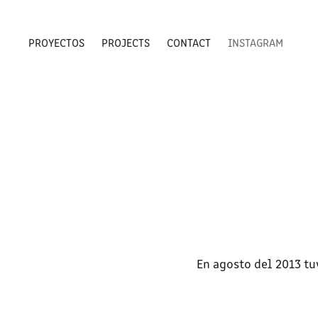
PROYECTOS
PROJECTS
CONTACT
INSTAGRAM
En agosto del 2013 t