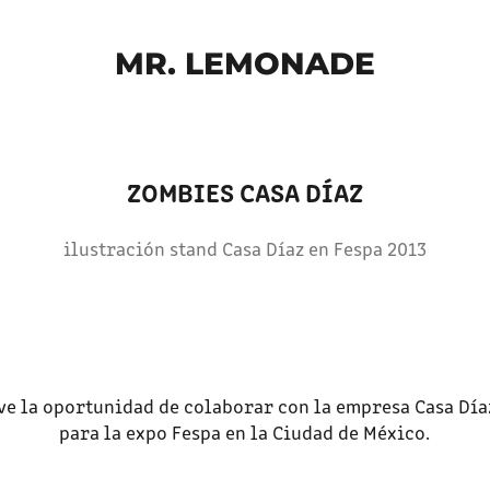
MR. LEMONADE
ZOMBIES CASA DÍAZ
ilustración stand Casa Díaz en Fespa 2013
uve la oportunidad de colaborar con la empresa
Casa Día
para la expo
Fespa
en la Ciudad de México.