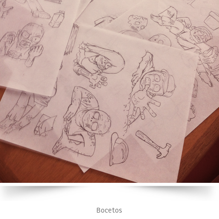
Bocetos