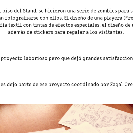
 piso del Stand, se hicieron una serie de zombies para 
an fotografiarse con ellos. El diseño de una playera (Fre
ía textil con tintas de efectos especiales, el diseño de 
además de stickers para regalar a los visitantes.
 proyecto laborioso pero que dejó grandes satisfaccion
les dejo parte de ese proyecto coordinado por
Zagal Cre