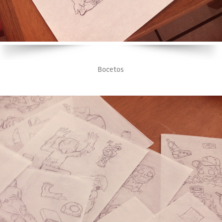
Bocetos