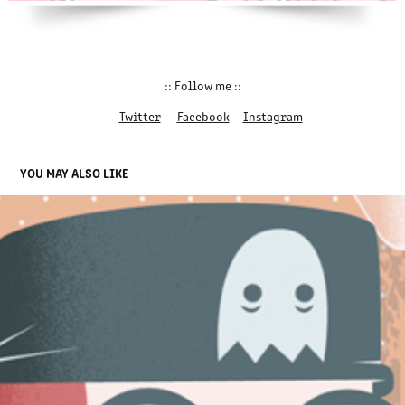
:: Follow me ::
Twitter
Facebook
Instagram
YOU MAY ALSO LIKE