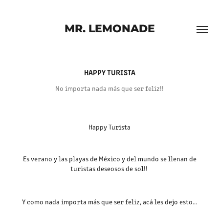
MR. LEMONADE
HAPPY TURISTA
No importa nada más que ser feliz!!
Happy Turista
Es verano y las playas de México y del mundo se llenan de
turistas deseosos de sol!!
Y como nada importa más que ser feliz, acá les dejo esto...