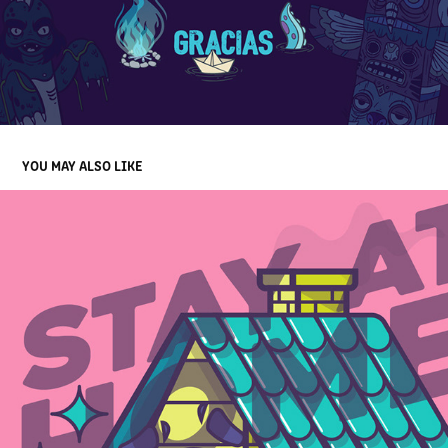
YOU MAY ALSO LIKE