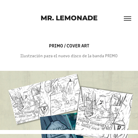
MR. LEMONADE
PRIMO / COVER ART
Ilustración para el nuevo disco de la banda PRIMO